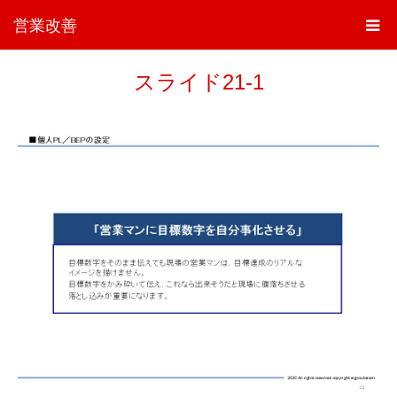
営業改善
スライド21-1