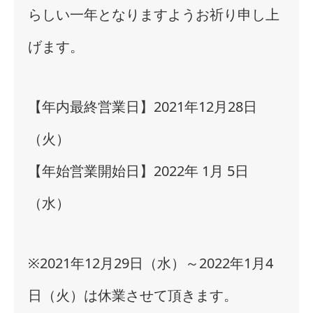
らしい一年となりますようお祈り申し上
げます
。
【年内最終営業日】2021年12月28日
（火）
【年始営業開始日】2022年 1月 5日
（水）
※2021年12月29日（水）～2022年1月4
日（火）は休業させて頂きます。