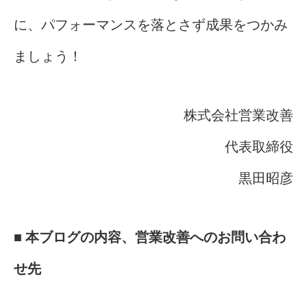
に、パフォーマンスを落とさず成果をつかみ
ましょう！
株式会社営業改善
代表取締役
黒田昭彦
■
本ブログの内容、営業改善へのお問い合わ
せ先