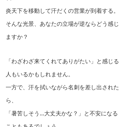
炎天下を移動して汗だくの営業が到着する。
そんな光景、あなたの立場が逆ならどう感じ
ますか？
「わざわざ来てくれてありがたい」と感じる
人もいるかもしれません。
一方で、汗を拭いながら名刺を差し出された
ら、
「暑苦しそう…大丈夫かな？」と不安になる
こともあるでしょう。