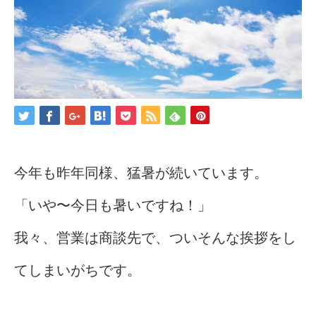
今年も昨年同様、猛暑が続いています。
「いや〜今日も暑いですね！」
我々、営業は商談先で、ついそんな挨拶をし
てしまいがちです。