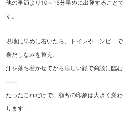
他の季節より10～15分早めに出発することで
す。
現地に早めに着いたら、トイレやコンビニで
身だしなみを整え、
汗を落ち着かせてから涼しい顔で商談に臨む
――
たったこれだけで、顧客の印象は大きく変わ
ります。