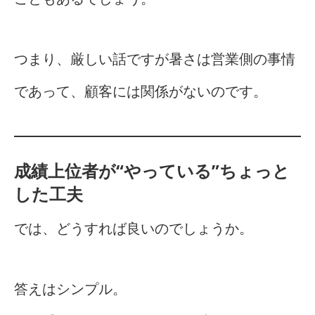
つまり、厳しい話ですが暑さは営業側の事情
であって、顧客には関係がないのです。
成績上位者が“やっている”ちょっと
した工夫
では、どうすれば良いのでしょうか。
答えはシンプル。