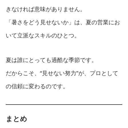
きなければ意味がありません。
「暑さをどう見せないか」は、夏の営業にお
いて立派なスキルのひとつ。
夏は誰にとっても過酷な季節です。
だからこそ、“見せない努力”が、プロとして
の信頼に変わるのです。
まとめ