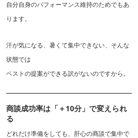
自分自身のパフォーマンス維持のためでもあ
ります。
汗が気になる、暑くて集中できない、そんな
状態では
ベストの提案ができる訳がないのですから。
商談成功率は「＋10分」で変えられ
る
どれだけ準備をしても、肝心の商談で集中で