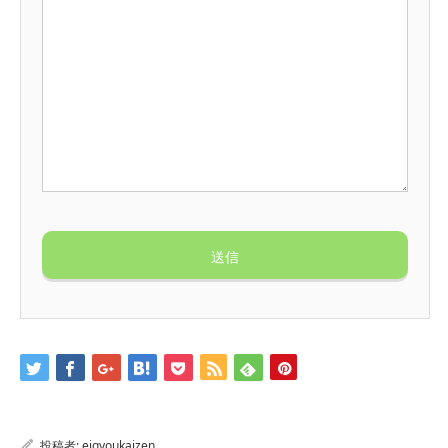
投稿者:
eigyoukaizen