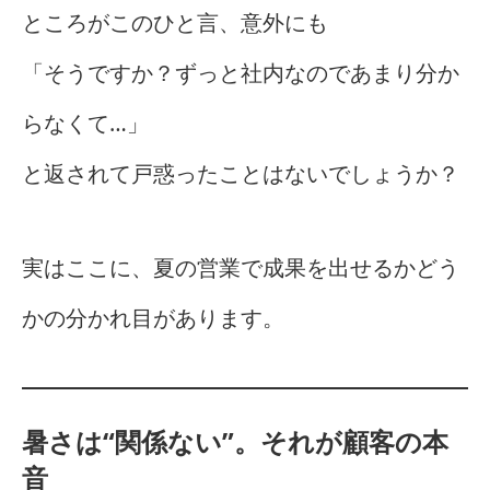
ところがこのひと言、意外にも
「そうですか？ずっと社内なのであまり分か
らなくて…」
と返されて戸惑ったことはないでしょうか？
実はここに、夏の営業で成果を出せるかどう
かの分かれ目があります。
暑さは“関係ない”。それが顧客の本
音