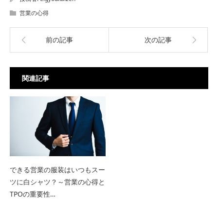
営業の心得
前の記事
次の記事
関連記事
できる営業の服装はいつもスー
ツに白シャツ？～営業の心得と
TPOの重要性…