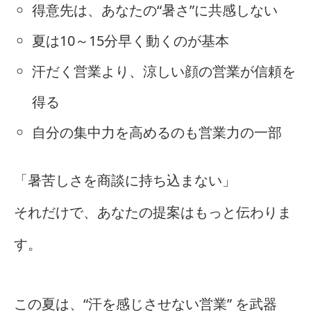
得意先は、あなたの“暑さ”に共感しない
夏は10～15分早く動くのが基本
汗だく営業より、涼しい顔の営業が信頼を
得る
自分の集中力を高めるのも営業力の一部
「暑苦しさを商談に持ち込まない」
それだけで、あなたの提案はもっと伝わりま
す。
この夏は、“汗を感じさせない営業” を武器