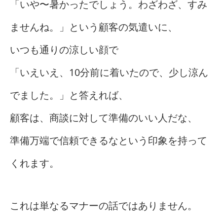
「いや〜暑かったでしょう。わざわざ、すみ
ませんね。」という顧客の気遣いに、
いつも通りの涼しい顔で
「いえいえ、10分前に着いたので、少し涼ん
でました。」と答えれば、
顧客は、商談に対して準備のいい人だな、
準備万端で信頼できるなという印象を持って
くれます。
これは単なるマナーの話ではありません。