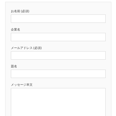
お名前 (必須)
企業名
メールアドレス (必須)
題名
メッセージ本文