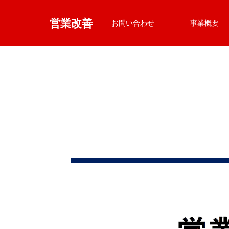
営業改善
お問い合わせ
事業概要