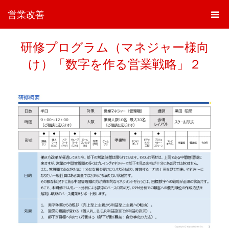
営業改善
研修プログラム（マネジャー様向
け）「数字を作る営業戦略」２